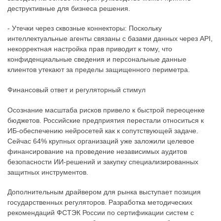
деструктивные для бизнеса решения.
- Утечки через сквозные коннекторы: Поскольку
интеллектуальные агенты связаны с базами данных через API,
некорректная настройка прав приводит к тому, что
конфиденциальные сведения и персональные данные
клиентов утекают за пределы защищенного периметра.
Финансовый ответ и регуляторный стимул
Осознание масштаба рисков привело к быстрой переоценке
бюджетов. Российские предприятия перестали относиться к
ИБ-обеспечению нейросетей как к сопутствующей задаче.
Сейчас 64% крупных организаций уже заложили целевое
финансирование на проведение независимых аудитов
безопасности ИИ-решений и закупку специализированных
защитных инструментов.
Дополнительным драйвером для рынка выступает позиция
государственных регуляторов. Разработка методических
рекомендаций ФСТЭК России по сертификации систем с