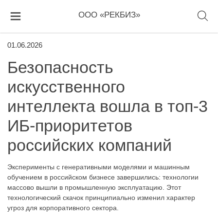
ООО «РЕКБИЗ»
01.06.2026
Безопасность
искусственного
интеллекта вошла в топ-3
ИБ-приоритетов
российских компаний
Эксперименты с генеративными моделями и машинным
обучением в российском бизнесе завершились: технологии
массово вышли в промышленную эксплуатацию. Этот
технологический скачок принципиально изменил характер
угроз для корпоративного сектора.