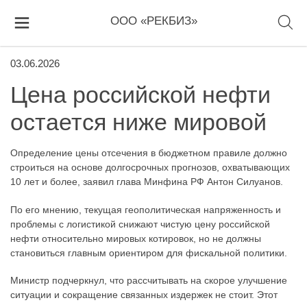
ООО «РЕКБИЗ»
03.06.2026
Цена российской нефти
остается ниже мировой
Определение цены отсечения в бюджетном правиле должно
строиться на основе долгосрочных прогнозов, охватывающих
10 лет и более, заявил глава Минфина РФ Антон Силуанов.
По его мнению, текущая геополитическая напряженность и
проблемы с логистикой снижают чистую цену российской
нефти относительно мировых котировок, но не должны
становиться главным ориентиром для фискальной политики.
Министр подчеркнул, что рассчитывать на скорое улучшение
ситуации и сокращение связанных издержек не стоит. Этот