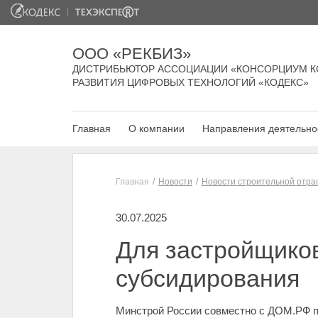
ООО «РЕКБИЗ»
ДИСТРИБЬЮТОР АССОЦИАЦИИ «КОНСОРЦИУМ К
РАЗВИТИЯ ЦИФРОВЫХ ТЕХНОЛОГИЙ «КОДЕКС»
Главная
О компании
Направления деятельно
Главная
Новости
Новости строительной отра
30.07.2025
Для застройщико
субсидирования
Минстрой России совместно с ДОМ.РФ п