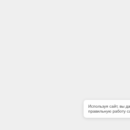
Используя сайт, вы д
правильную работу са