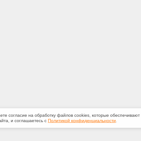
аете согласие на обработку файлов сооkiеs, которые обеспечивают
йта, и соглашаетесь с
Политикой конфиденциальности
.