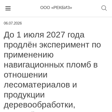
ООО «РЕКБИЗ»
06.07.2026
До 1 июля 2027 года
продлён эксперимент по
применению
навигационных пломб в
отношении
лесоматериалов и
продукции
деревообработки,