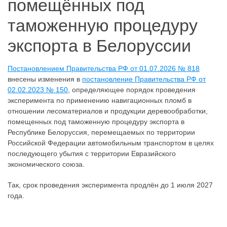
помещённых под
таможенную процедуру
экспорта в Белоруссии
Постановлением Правительства РФ от 01.07.2026 № 818
внесены изменения в
постановление Правительства РФ от
02.02.2023 № 150
, определяющее порядок проведения
эксперимента по применению навигационных пломб в
отношении лесоматериалов и продукции деревообработки,
помещенных под таможенную процедуру экспорта в
Республике Белоруссия, перемещаемых по территории
Российской Федерации автомобильным транспортом в целях
последующего убытия с территории Евразийского
экономического союза.
Так, срок проведения эксперимента продлён до 1 июля 2027
года.