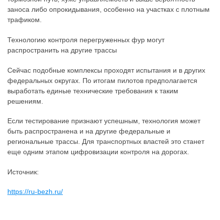
заноса либо опрокидывания, особенно на участках с плотным
трафиком.
Технологию контроля перегруженных фур могут
распространить на другие трассы
Сейчас подобные комплексы проходят испытания и в других
федеральных округах. По итогам пилотов предполагается
выработать единые технические требования к таким
решениям.
Если тестирование признают успешным, технология может
быть распространена и на другие федеральные и
региональные трассы. Для транспортных властей это станет
еще одним этапом цифровизации контроля на дорогах.
Источник:
https://ru-bezh.ru/