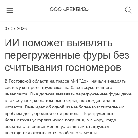
ООО «РЕКБИЗ»
07.07.2026
ИИ поможет выявлять
перегруженные фуры без
считывания госномеров
В Ростовской области на трассе М-4 "Дон" начали внедрять
систему контроля грузовиков на базе искусственного
интеллекта. Она должна выявлять перегруженные фуры даже
в тех случаях, когда госномер скрыт, поврежден или не
читается. Речь идет об одной из наиболее чувствительных
проблем для дорожной сети региона. Перегруженные
большегрузы ускоряют износ покрытия, а в жару, когда
асфальт становится менее устойчивым к нагрузкам,
последствия оказываются особенно заметны.