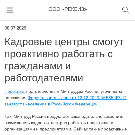
ООО «РЕКБИЗ»
08.07.2026
Кадровые центры смогут
проактивно работать с
гражданами и
работодателями
Проектом
, подготовленным Минтрудом России, уточняются
положения
Федерального закона от 12.12.2023 № 565-ФЗ "О
занятости населения в Российской Федерации"
.
Так, Минтруд России предлагает законодательно закрепить
возможность кадровых центров работать проактивно с
организациями и предприятиями. Сейчас такие проактивные