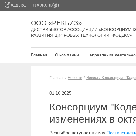
ООО «РЕКБИЗ»
ДИСТРИБЬЮТОР АССОЦИАЦИИ «КОНСОРЦИУМ К
РАЗВИТИЯ ЦИФРОВЫХ ТЕХНОЛОГИЙ «КОДЕКС»
Главная
О компании
Направления деятельно
Главная
Новости
Новости Консорциума "Коде
01.10.2025
Консорциум "Коде
изменениях в окт
В октябре вступает в силу
Постановлени