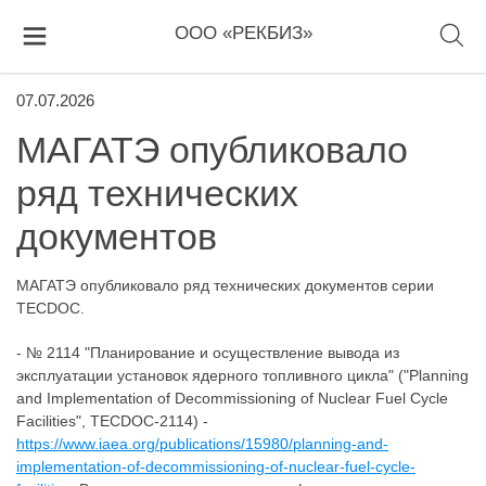
ООО «РЕКБИЗ»
07.07.2026
МАГАТЭ опубликовало
ряд технических
документов
МАГАТЭ опубликовало ряд технических документов серии
TECDOC.
- № 2114 "Планирование и осуществление вывода из
эксплуатации установок ядерного топливного цикла" ("Planning
and Implementation of Decommissioning of Nuclear Fuel Cycle
Facilities", TECDOC-2114) -
https://www.iaea.org/publications/15980/planning-and-
implementation-of-decommissioning-of-nuclear-fuel-cycle-