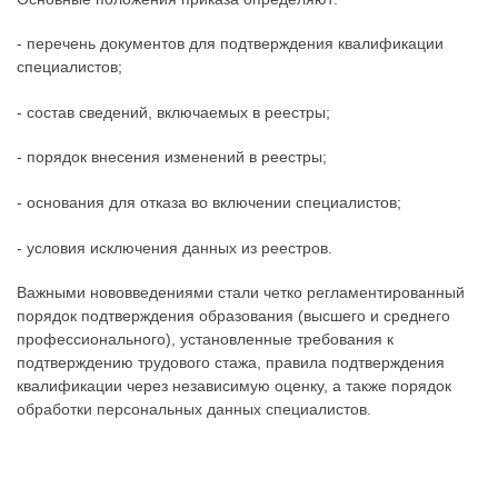
- перечень документов для подтверждения квалификации
специалистов;
- состав сведений, включаемых в реестры;
- порядок внесения изменений в реестры;
- основания для отказа во включении специалистов;
- условия исключения данных из реестров.
Важными нововведениями стали четко регламентированный
порядок подтверждения образования (высшего и среднего
профессионального), установленные требования к
подтверждению трудового стажа, правила подтверждения
квалификации через независимую оценку, а также порядок
обработки персональных данных специалистов.