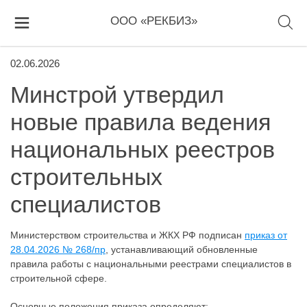
ООО «РЕКБИЗ»
02.06.2026
Минстрой утвердил
новые правила ведения
национальных реестров
строительных
специалистов
Министерством строительства и ЖКХ РФ подписан
приказ от
28.04.2026 № 268/пр
, устанавливающий обновленные
правила работы с национальными реестрами специалистов в
строительной сфере.
Основные положения приказа определяют: