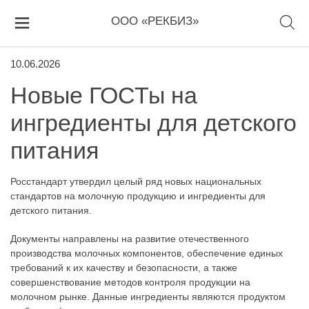
ООО «РЕКБИЗ»
10.06.2026
Новые ГОСТы на
ингредиенты для детского
питания
Росстандарт утвердил целый ряд новых национальных
стандартов на молочную продукцию и ингредиенты для
детского питания.
Документы направлены на развитие отечественного
производства молочных компонентов, обеспечение единых
требований к их качеству и безопасности, а также
совершенствование методов контроля продукции на
молочном рынке. Данные ингредиенты являются продуктом