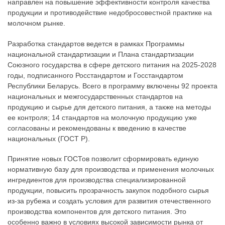
направлен на повышение эффективности контроля качества
продукции и противодействие недобросовестной практике на
молочном рынке.
Разработка стандартов ведется в рамках Программы
национальной стандартизации и Плана стандартизации
Союзного государства в сфере детского питания на 2025-2028
годы, подписанного Росстандартом и Госстандартом
Республики Беларусь. Всего в программу включены 92 проекта
национальных и межгосударственных стандартов на
продукцию и сырье для детского питания, а также на методы
ее контроля; 14 стандартов на молочную продукцию уже
согласованы и рекомендованы к введению в качестве
национальных (ГОСТ Р).
Принятие новых ГОСТов позволит сформировать единую
нормативную базу для производства и применения молочных
ингредиентов для производства специализированной
продукции, повысить прозрачность закупок подобного сырья
из-за рубежа и создать условия для развития отечественного
производства компонентов для детского питания. Это
особенно важно в условиях высокой зависимости рынка от