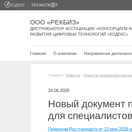
ООО «РЕКБИЗ»
ДИСТРИБЬЮТОР АССОЦИАЦИИ «КОНСОРЦИУМ К
РАЗВИТИЯ ЦИФРОВЫХ ТЕХНОЛОГИЙ «КОДЕКС»
Главная
О компании
Направления деятельно
Главная
Новости
Новости технического регу
26.06.2026
Новый документ п
для специалистов
Приказом Росстандарта от 13 мая 2026 г