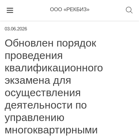
ООО «РЕКБИЗ»
03.06.2026
Обновлен порядок
проведения
квалификационного
экзамена для
осуществления
деятельности по
управлению
многоквартирными