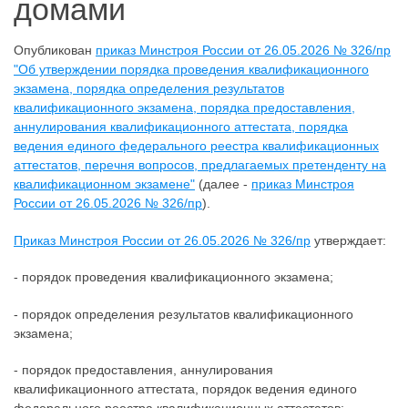
домами
Опубликован
приказ Минстроя России от 26.05.2026 № 326/пр
"Об утверждении порядка проведения квалификационного
экзамена, порядка определения результатов
квалификационного экзамена, порядка предоставления,
аннулирования квалификационного аттестата, порядка
ведения единого федерального реестра квалификационных
аттестатов, перечня вопросов, предлагаемых претенденту на
квалификационном экзамене"
(далее -
приказ Минстроя
России от 26.05.2026 № 326/пр
).
Приказ Минстроя России от 26.05.2026 № 326/пр
утверждает:
- порядок проведения квалификационного экзамена;
- порядок определения результатов квалификационного
экзамена;
- порядок предоставления, аннулирования
квалификационного аттестата, порядок ведения единого