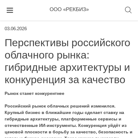
ООО «РЕКБИЗ»
03.06.2026
Перспективы российского
облачного рынка:
гибридные архитектуры и
конкуренция за качество
Рынок станет конкурентнее
Российский рынок облачных решений изменился.
Крупный бизнес в ближайшие годы сделает ставку на
гибридные архитектуры, платформенные сервисы и
отечественные ИИ-инструменты. Конкуренция уйдёт из
ценовой плоскости в борьбу за качество, безопасность и