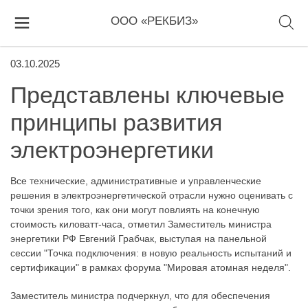
ООО «РЕКБИЗ»
03.10.2025
Представлены ключевые
принципы развития
электроэнергетики
Все технические, административные и управленческие
решения в электроэнергетической отрасли нужно оценивать с
точки зрения того, как они могут повлиять на конечную
стоимость киловатт-часа, отметил Заместитель министра
энергетики РФ Евгений Грабчак, выступая на панельной
сессии "Точка подключения: в новую реальность испытаний и
сертификации" в рамках форума "Мировая атомная неделя".
Заместитель министра подчеркнул, что для обеспечения