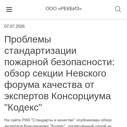
ООО «РЕКБИЗ»
07.07.2026
Проблемы
стандартизации
пожарной безопасности:
обзор секции Невского
форума качества от
экспертов Консорциума
"Кодекс"
На сайте РИА "Стандарты и качество" опубликован обзор
экспертов Консорциума "Кодекс", посвящённый одной из