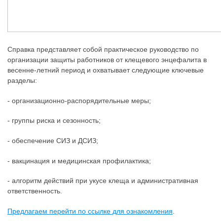
Справка представляет собой практическое руководство по
организации защиты работников от клещевого энцефалита в
весенне-летний период и охватывает следующие ключевые
разделы:
- организационно-распорядительные меры;
- группы риска и сезонность;
- обеспечение СИЗ и ДСИЗ;
- вакцинация и медицинская профилактика;
- алгоритм действий при укусе клеща и административная
ответственность.
Предлагаем перейти по ссылке для ознакомления
.