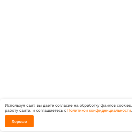
Используя сайт, вы даете согласие на обработку файлов сооkiе
работу сайта, и соглашаетесь с
Политикой конфиденциальности
.
Хорошо