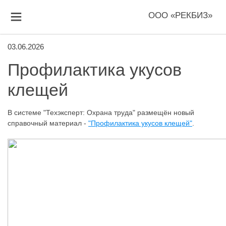
ООО «РЕКБИЗ»
03.06.2026
Профилактика укусов
клещей
В системе "Техэксперт: Охрана труда" размещён новый
справочный материал -
"Профилактика укусов клещей"
.