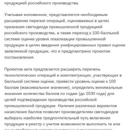
продукцией российского производства.
Учитывая изложенное, представляется необходимым
расширение перечня операций, оцениваемых в целях
признания светодиода промышленной продукцией
российского производства, а также переход к 100-балльной
системе оценки уровня локализации промышленной
продукции в целях введения унифицированных правил оценки
заявляемой продукции, что и предусмотрено проектом
постановления.
Проектом акта предлагается расширить перечень
технологических операций и комплектующих, участвующих в
балльной системе оценки, привести уровень оценки к 100
баллам (максимальное значение), определить минимальные
значения количества баллов по годам (до 2030 года) для
целей подтверждения производства российской
промышленной продукции. Наличие различных вариантов
начисления баллов позволит производителям светодиодов
выбирать наиболее предпочтительный путь включения
продукции в реестр с учетом возможности выполнить те или
иные требования исходя из освоенных технологических