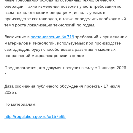
операций. Такие изменения позволят учесть требования ко
всем технологическим операциям, используемых в
производстве светодиодов, а также определить необходимый
темп роста локализации технологий по годам.
Включение в
постановление № 719
требований к применению
материалов и технологий, используемых при производстве
светодиодов, будут способствовать развитию и смежных
направлений микроэлектроники в целом.
Предполагается, что документ вступит в силу с 1 января 2026
г.
Дата окончания публичного обсуждения проекта - 17 июля
2025 г.
По материалам:
http://regulation.gov.ru/p/157565