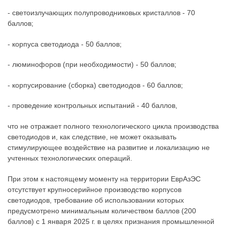
- светоизлучающих полупроводниковых кристаллов - 70
баллов;
- корпуса светодиода - 50 баллов;
- люминофоров (при необходимости) - 50 баллов;
- корпусирование (сборка) светодиодов - 60 баллов;
- проведение контрольных испытаний - 40 баллов,
что не отражает полного технологического цикла производства
светодиодов и, как следствие, не может оказывать
стимулирующее воздействие на развитие и локализацию не
учтенных технологических операций.
При этом к настоящему моменту на территории ЕврАзЭС
отсутствует крупносерийное производство корпусов
светодиодов, требование об использовании которых
предусмотрено минимальным количеством баллов (200
баллов) с 1 января 2025 г. в целях признания промышленной