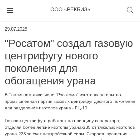
ООО «РЕКБИЗ»
29.07.2025
"Росатом" создал газовую
центрифугу нового
поколения для
обогащения урана
В Топливном дивизионе "Росатома" изготовлена опытно-
промышленная партия газовых центрифуг десятого поколения
для разделения изотопов урана - ГЦ-10.
Газовая центрифуга работает по принципу сепаратора,
отделяя более легкие изотопы урана-235 от тяжелых изотопов
урана-238 за счет центробежной силы. Скорость вращения