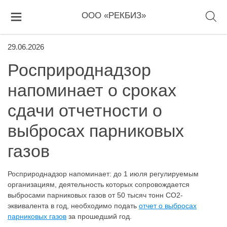
ООО «РЕКБИЗ»
29.06.2026
Росприроднадзор
напоминает о сроках
сдачи отчетности о
выбросах парниковых
газов
Росприроднадзор напоминает: до 1 июля регулируемым
организациям, деятельность которых сопровождается
выбросами парниковых газов от 50 тысяч тонн CO2-
эквивалента в год, необходимо подать
отчет о выбросах
парниковых газов
за прошедший год.