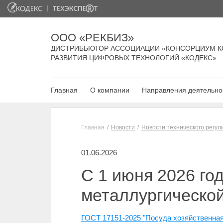
ООО «РЕКБИЗ»
ДИСТРИБЬЮТОР АССОЦИАЦИИ «КОНСОРЦИУМ К
РАЗВИТИЯ ЦИФРОВЫХ ТЕХНОЛОГИЙ «КОДЕКС»
Главная
О компании
Направления деятельно
Главная
Новости
Новости технического регу
01.06.2026
С 1 июня 2026 го
металлургической
ГОСТ 17151-2025 "Посуда хозяйственная