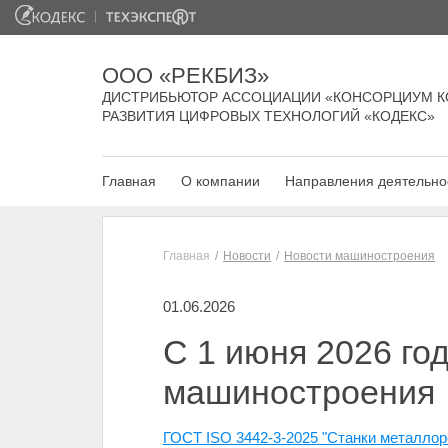
ООО «РЕКБИЗ»
ДИСТРИБЬЮТОР АССОЦИАЦИИ «КОНСОРЦИУМ К
РАЗВИТИЯ ЦИФРОВЫХ ТЕХНОЛОГИЙ «КОДЕКС»
Главная
О компании
Направления деятельно
Главная
Новости
Новости машиностроения
01.06.2026
С 1 июня 2026 го
машиностроения
ГОСТ ISO 3442-3-2025 "Станки металло