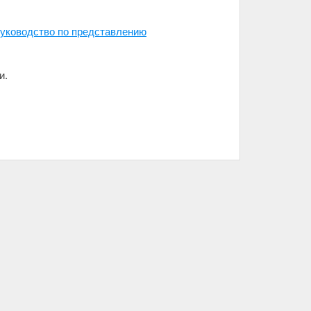
Руководство по представлению
и.