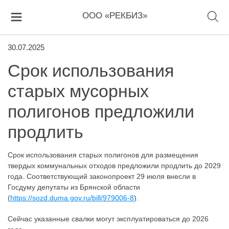
ООО «РЕКБИЗ»
30.07.2025
Срок использования
старых мусорных
полигонов предложили
продлить
Срок использования старых полигонов для размещения
твердых коммунальных отходов предложили продлить до 2029
года. Соответствующий законопроект 29 июля внесли в
Госдуму депутаты из Брянской области
(
https://sozd.duma.gov.ru/bill/979006-8
).
Сейчас указанные свалки могут эксплуатироваться до 2026