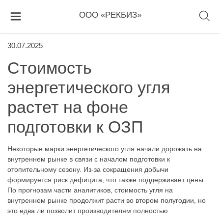
ООО «РЕКБИЗ»
30.07.2025
Стоимость
энергетического угля
растет на фоне
подготовки к ОЗП
Некоторые марки энергетического угля начали дорожать на
внутреннем рынке в связи с началом подготовки к
отопительному сезону. Из-за сокращения добычи
формируется риск дефицита, что также поддерживает цены.
По прогнозам части аналитиков, стоимость угля на
внутреннем рынке продолжит расти во втором полугодии, но
это едва ли позволит производителям полностью