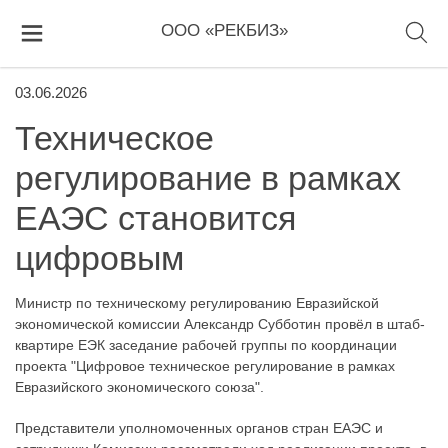
ООО «РЕКБИЗ»
03.06.2026
Техническое
регулирование в рамках
ЕАЭС становится
цифровым
Министр по техническому регулированию Евразийской
экономической комиссии Александр Субботин провёл в штаб-
квартире ЕЭК заседание рабочей группы по координации
проекта "Цифровое техническое регулирование в рамках
Евразийского экономического союза".
Представители уполномоченных органов стран ЕАЭС и