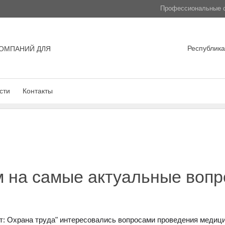
Профессиональные с
Республика
ОМПАНИЙ ДЛЯ
сти
Контакты
 на самые актуальные вопр
т: Охрана труда" интересовались вопросами проведения медиц