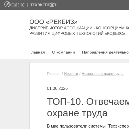
ООО «РЕКБИЗ»
ДИСТРИБЬЮТОР АССОЦИАЦИИ «КОНСОРЦИУМ К
РАЗВИТИЯ ЦИФРОВЫХ ТЕХНОЛОГИЙ «КОДЕКС»
Главная
О компании
Направления деятельно
Главная
Новости
Новости по охране труда
01.06.2026
ТОП-10. Отвечаем
охране труда
В мае пользователи системы "Техэкспер