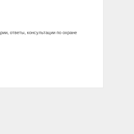
рии, ответы, консультации по охране