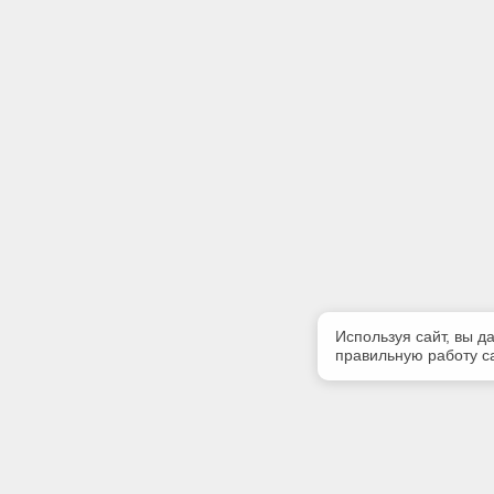
Используя сайт, вы д
правильную работу са