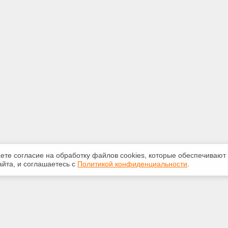
аете согласие на обработку файлов сооkiеs, которые обеспечивают
йта, и соглашаетесь с
Политикой конфиденциальности
.