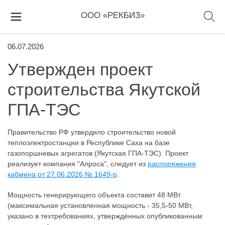
ООО «РЕКБИЗ»
06.07.2026
Утвержден проект
строительства Якутской
ГПА-ТЭС
Правительство РФ утвердило строительство новой
теплоэлектростанции в Республике Саха на базе
газопоршневых агрегатов (Якутская ГПА-ТЭС). Проект
реализует компания "Алроса", следует из
распоряжения
кабмина от 27.06.2026 № 1649-р
.
Мощность генерирующего объекта составит 48 МВт
(максимальная установленная мощность - 35,5-50 МВт,
указано в техтребованиях, утверждённых опубликованным