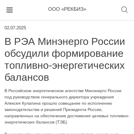
ООО «РЕКБИЗ»
02.07.2025
В РЭА Минэнерго России
обсудили формирование
топливно-энергетических
балансов
В Российском энергетическом агентстве Минэнерго России
под руководством генерального директора учреждения
Алексея Кулапина прошло совещание по исполнению
законодательства и решений Президента России,
направленных на обеспечение достижения целевых топливно-
энергетических балансов (ТЭБ).