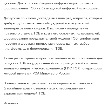
данные. Для этого необходима цифровизация процесса
формирования ТЭБ на базе единой цифровой платформы.
Дискуссия по итогам доклада выявила ряд вопросов, которые
требуют дополнительных обсуждений и консультаций
заинтересованных сторон. В их числе - определение
правового статуса ТЭБ и круга его основных пользователей,
формирование предварительной модели ТЭБ, унификация
перечня и формата предоставляемых данных, выбор
платформы для формирования ТЭБ.
Также рассмотрели вопрос о возможности использования для
создания ТЭБ государственной информационной системы
топливно-энергетического комплекса (ГИС ТЭК), оператором
которой является РЭА Минэнерго России.
В завершение встречи участники выразили готовность в
ближайшее время ознакомиться с перспективными
вариантами моделей ТЭБ.
Источник: