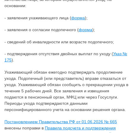
основании:
- заявления ухаживающего лица (
форма
);
- заявления о согласии подопечного (
форма
);
- сведений об инвалидности или возрасте подопечного;
- подтверждения отсутствия двойных выплат по уходу (
Указ №
175
).
Ухаживающий обязан ежегодно подтверждать продолжение
ухода. Подопечный (или представитель) вправе отказаться от
ухода. Ухаживающий обязан сообщить о прекращении ухода в
течение 5 рабочих дней. Все заявления и извещения
подаются в пенсионный орган, МФЦ или через Госуслуги.
Периоды ухода подтверждаются данными
персонифицированного учета на основании решения органа.
Постановлением Правительства РФ от 01.06.2026 № 665
внесены поправки в
Правила подсчета и подтверждения