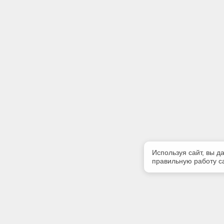
Используя сайт, вы д
правильную работу са