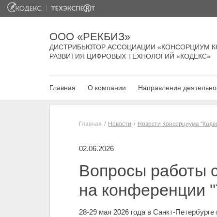
ООО «РЕКБИЗ»
ДИСТРИБЬЮТОР АССОЦИАЦИИ «КОНСОРЦИУМ К
РАЗВИТИЯ ЦИФРОВЫХ ТЕХНОЛОГИЙ «КОДЕКС»
Главная
О компании
Направления деятельно
Главная
Новости
Новости Консорциума "Коде
02.06.2026
Вопросы работы с
на конференции
28-29 мая 2026 года в Санкт-Петербур