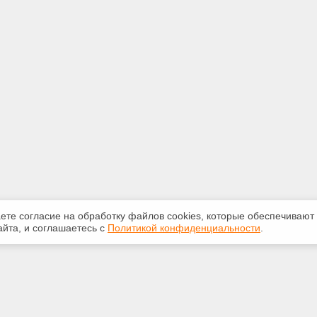
аете согласие на обработку файлов сооkiеs, которые обеспечивают
йта, и соглашаетесь с
Политикой конфиденциальности
.