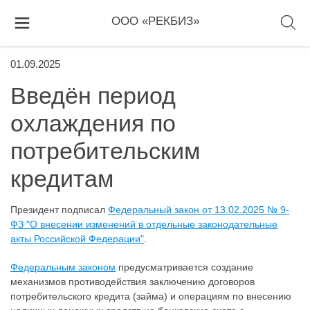
ООО «РЕКБИЗ»
01.09.2025
Введён период
охлаждения по
потребительским
кредитам
Президент подписал
Федеральный закон от 13.02.2025 № 9-
ФЗ "О внесении изменений в отдельные законодательные
акты Российской Федерации"
.
Федеральным законом
предусматривается создание
механизмов противодействия заключению договоров
потребительского кредита (займа) и операциям по внесению