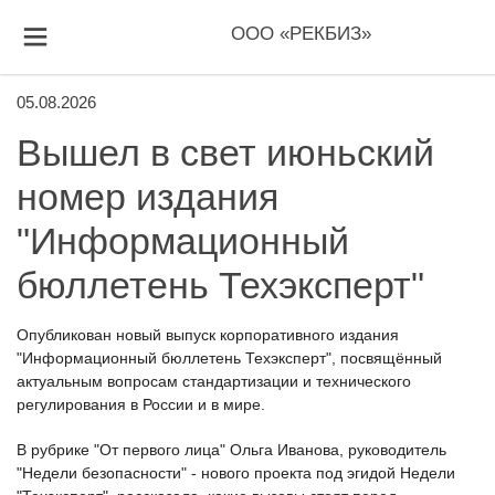
ООО «РЕКБИЗ»
05.08.2026
Вышел в свет июньский
номер издания
"Информационный
бюллетень Техэксперт"
Опубликован новый выпуск корпоративного издания
"Информационный бюллетень Техэксперт", посвящённый
актуальным вопросам стандартизации и технического
регулирования в России и в мире.
В рубрике "От первого лица" Ольга Иванова, руководитель
"Недели безопасности" - нового проекта под эгидой Недели