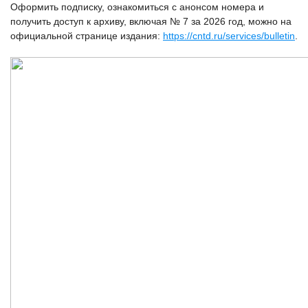
Оформить подписку, ознакомиться с анонсом номера и
получить доступ к архиву, включая № 7 за 2026 год, можно на
официальной странице издания:
https://cntd.ru/services/bulletin
.