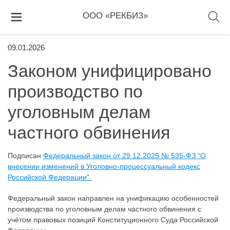
ООО «РЕКБИЗ»
09.01.2026
Законом унифицировано
производство по
уголовным делам
частного обвинения
Подписан
Федеральный закон от 29.12.2025 № 535-ФЗ "О
внесении изменений в Уголовно-процессуальный кодекс
Российской Федерации".
Федеральный закон направлен на унификацию особенностей
производства по уголовным делам частного обвинения с
учётом правовых позиций Конституционного Суда Российской