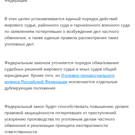
Федерации.
В этих целях устанавливается единый порядок действий
мирового судьи, районного суда и гарнизонного военного суда
по заявлениям потерпевших о возбуждении дел частного
обвинения, а также единые правила рассмотрения таких
уголовных дел.
Федеральным законом уточняется порядок обжалования
судебных решений мирового судьи и иных судов общей
юрисдикции. Кроме того, из
Уголовно-процессуального
кодекса Российской Федерации
исключаются отдельные
дублирующие положения.
Федеральный закон будет способствовать повышению уровня
правовой защищённости потерпевших от преступлений,
ускорению производства по уголовным делам частного
обвинения и реализации принципа неотвратимости
ответственности.