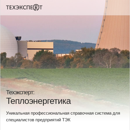
Техэксперт:
Теплоэнергетика
Уникальная профессиональная справочная система для
специалистов предприятий ТЭК