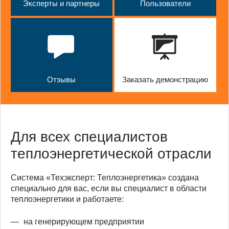
Эксперты и партнеры
Пользователи
Отзывы
Заказать демонстрацию
Для всех специалистов
теплоэнергетической отрасли
Система «Техэксперт: Теплоэнергетика» создана
специально для вас, если вы специалист в области
теплоэнергетики и работаете:
на генерирующем предприятии